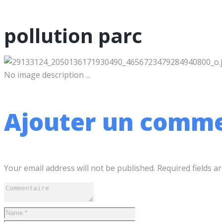
pollution parc
No image description ...
Ajouter un comme
Your email address will not be published. Required fields a