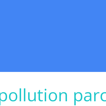
pollution par