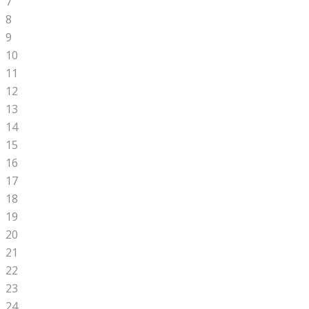
7
8
9
10
11
12
13
14
15
16
17
18
19
20
21
22
23
24