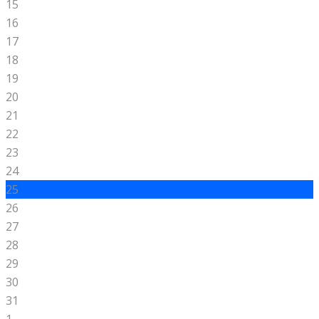
15
16
17
18
19
20
21
22
23
24
25
26
27
28
29
30
31