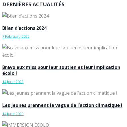
DERNIÈRES ACTUALITÉS
Bilan d’actions 2024
7 February 2025
Bravo aux miss pour leur soutien et leur implication
écolo !
14 June 2023
Les jeunes prennent la vague de l’action climatique !
14 June 2023