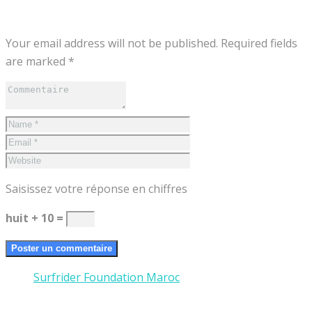
Your email address will not be published. Required fields
are marked *
Saisissez votre réponse en chiffres
huit + 10 =
Surfrider Foundation Maroc