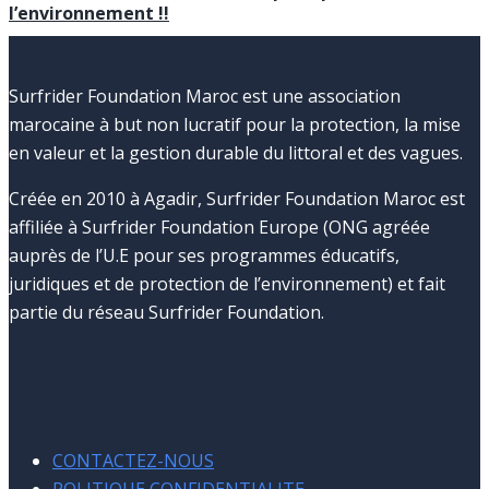
l’environnement !!
Surfrider Foundation Maroc est une association
marocaine à but non lucratif pour la protection, la mise
en valeur et la gestion durable du littoral et des vagues.
Créée en 2010 à Agadir, Surfrider Foundation Maroc est
affiliée à Surfrider Foundation Europe (ONG agréée
auprès de l’U.E pour ses programmes éducatifs,
juridiques et de protection de l’environnement) et fait
partie du réseau Surfrider Foundation.
CONTACTEZ-NOUS