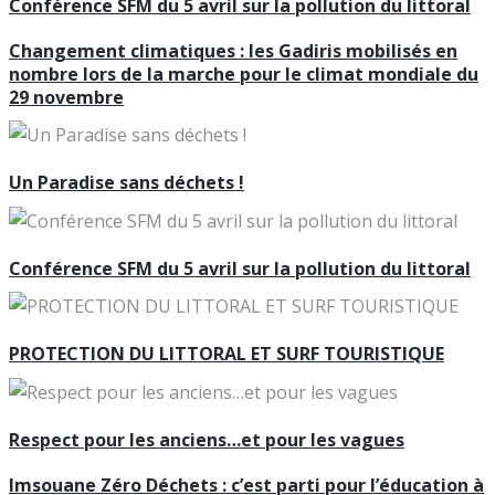
Conférence SFM du 5 avril sur la pollution du littoral
Changement climatiques : les Gadiris mobilisés en
nombre lors de la marche pour le climat mondiale du
29 novembre
Un Paradise sans déchets !
Conférence SFM du 5 avril sur la pollution du littoral
PROTECTION DU LITTORAL ET SURF TOURISTIQUE
Respect pour les anciens…et pour les vagues
Imsouane Zéro Déchets : c’est parti pour l’éducation à