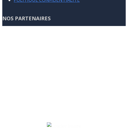
POLITIQUE CONFIDENTIALITE
NOS PARTENAIRES