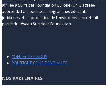
affiliée à Surfrider Foundation Europe (ONG agréée
auprès de l’U.E pour ses programmes éducatifs,
juridiques et de protection de l’environnement) et fait
partie du réseau Surfrider Foundation.
CONTACTEZ-NOUS
POLITIQUE CONFIDENTIALITE
NOS PARTENAIRES