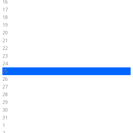
16
17
18
19
20
21
22
23
24
25
26
27
28
29
30
31
1