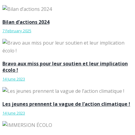
Bilan d’actions 2024
7 February 2025
Bravo aux miss pour leur soutien et leur implication
écolo !
14 June 2023
Les jeunes prennent la vague de l’action climatique !
14 June 2023