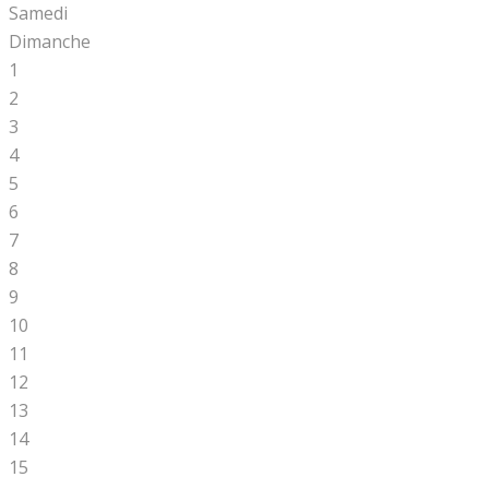
Samedi
Dimanche
1
2
3
4
5
6
7
8
9
10
11
12
13
14
15