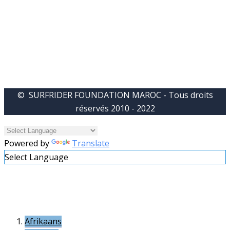
© SURFRIDER FOUNDATION MAROC - Tous droits
réservés 2010 - 2022
Powered by
Translate
Select Language
Afrikaans