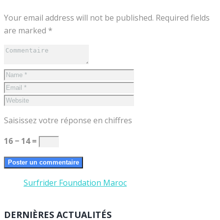
Your email address will not be published. Required fields
are marked *
Saisissez votre réponse en chiffres
16 − 14 =
Surfrider Foundation Maroc
DERNIÈRES ACTUALITÉS