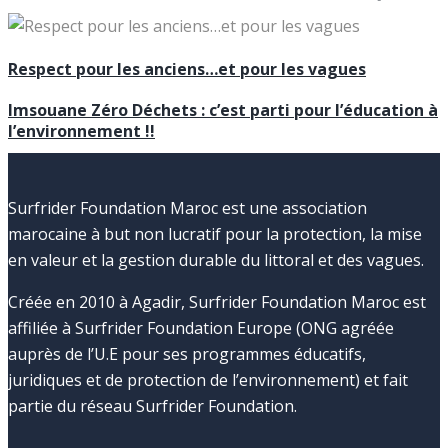
Respect pour les anciens…et pour les vagues
Imsouane Zéro Déchets : c’est parti pour l’éducation à
l’environnement !!
Surfrider Foundation Maroc est une association
marocaine à but non lucratif pour la protection, la mise
en valeur et la gestion durable du littoral et des vagues.
Créée en 2010 à Agadir, Surfrider Foundation Maroc est
affiliée à Surfrider Foundation Europe (ONG agréée
auprès de l’U.E pour ses programmes éducatifs,
juridiques et de protection de l’environnement) et fait
partie du réseau Surfrider Foundation.