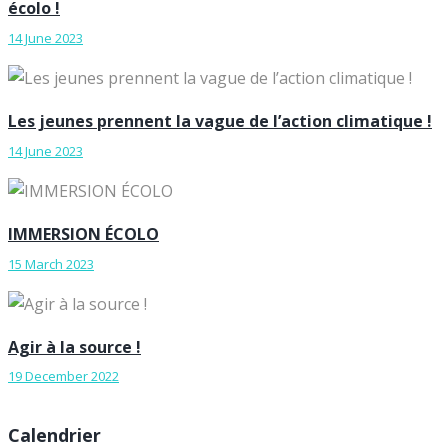
écolo !
14 June 2023
Les jeunes prennent la vague de l’action climatique !
14 June 2023
IMMERSION ÉCOLO
15 March 2023
Agir à la source !
19 December 2022
Calendrier