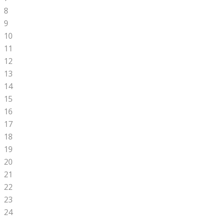
8
9
10
11
12
13
14
15
16
17
18
19
20
21
22
23
24