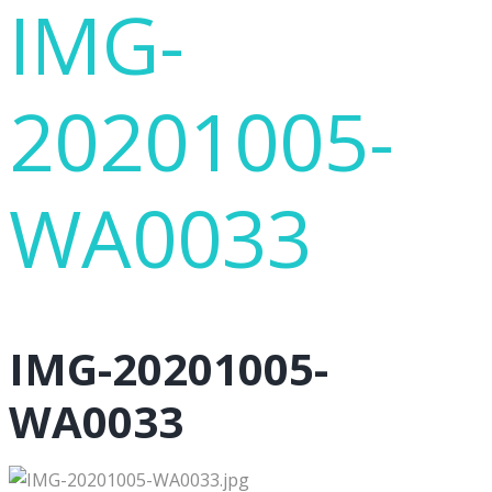
IMG-
20201005-
WA0033
IMG-20201005-
WA0033