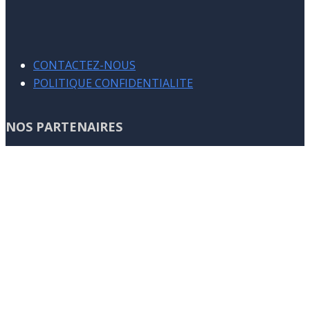
CONTACTEZ-NOUS
POLITIQUE CONFIDENTIALITE
NOS PARTENAIRES