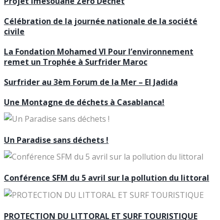
Projet Imesouane Zéro Déchet
Célébration de la journée nationale de la société
civile
La Fondation Mohamed VI Pour l’environnement
remet un Trophée à Surfrider Maroc
Surfrider au 3èm Forum de la Mer – El Jadida
Une Montagne de déchets à Casablanca!
Un Paradise sans déchets !
Conférence SFM du 5 avril sur la pollution du littoral
PROTECTION DU LITTORAL ET SURF TOURISTIQUE