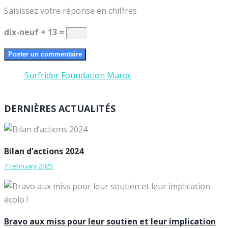
Saisissez votre réponse en chiffres
dix-neuf + 13 =
Surfrider Foundation Maroc
DERNIÈRES ACTUALITÉS
Bilan d’actions 2024
7 February 2025
Bravo aux miss pour leur soutien et leur implication