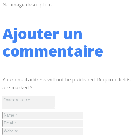
No image description ...
Ajouter un
commentaire
Your email address will not be published. Required fields
are marked *