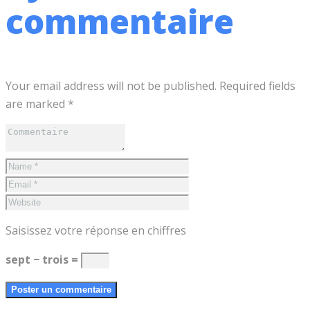
commentaire
Your email address will not be published. Required fields
are marked *
Saisissez votre réponse en chiffres
sept − trois =