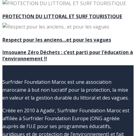
PROTECTION DU LITTORAL ET SURF TOURISTIQUE
Respect pour les anciens…et pour les vagues
Imsouane Zéro Déchets : c’est parti pour l’éducation à
l’environnement !!
Surfrider Foundation Maroc est une association
marocaine à but non lucratif pour la protection, la mise
en valeur et la gestion durable du littoral et des vagues.
Créée en 2010 à Agadir, Surfrider Foundation Maroc est
affiliée à Surfrider Foundation Europe (ONG agréée
auprès de l’U.E pour ses programmes éducatifs,
juridiques et de protection de l’environnement) et fait