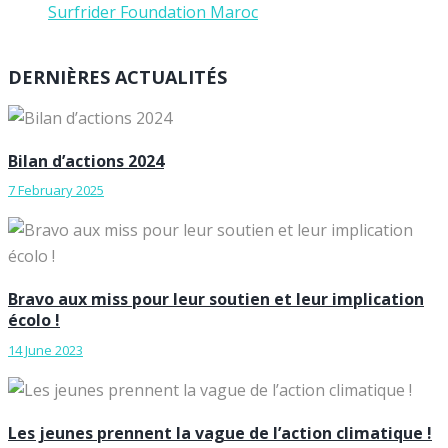
Surfrider Foundation Maroc
DERNIÈRES ACTUALITÉS
Bilan d’actions 2024
7 February 2025
Bravo aux miss pour leur soutien et leur implication
écolo !
14 June 2023
Les jeunes prennent la vague de l’action climatique !