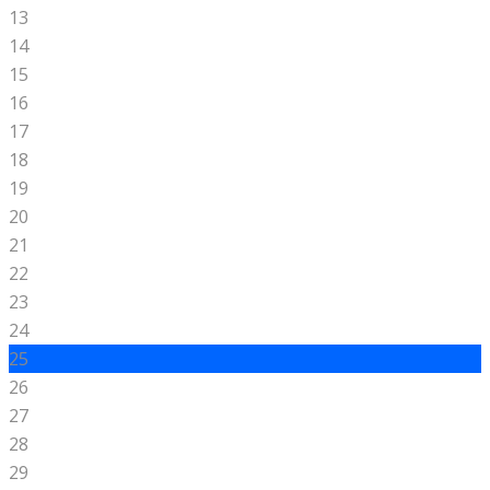
13
14
15
16
17
18
19
20
21
22
23
24
25
26
27
28
29