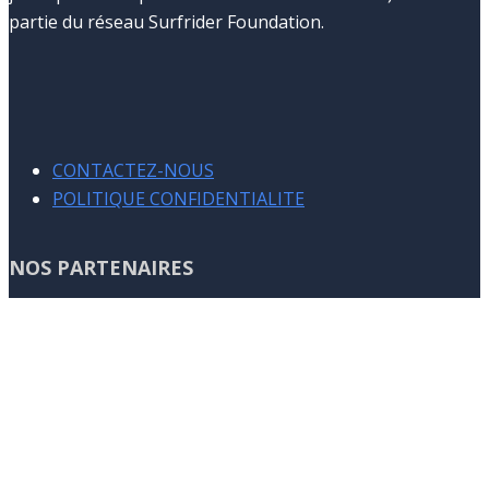
partie du réseau Surfrider Foundation.
CONTACTEZ-NOUS
POLITIQUE CONFIDENTIALITE
NOS PARTENAIRES