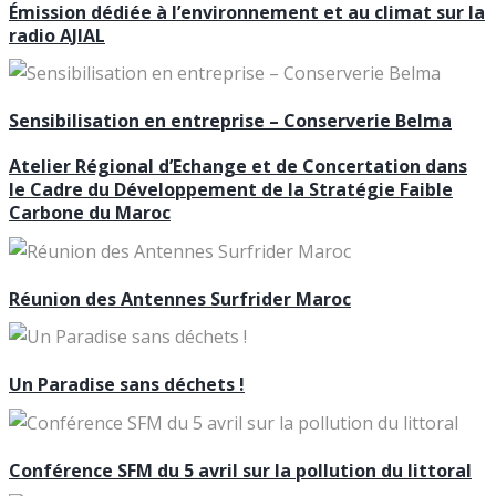
Émission dédiée à l’environnement et au climat sur la
radio AJIAL
Sensibilisation en entreprise – Conserverie Belma
Atelier Régional d’Echange et de Concertation dans
le Cadre du Développement de la Stratégie Faible
Carbone du Maroc
Réunion des Antennes Surfrider Maroc
Un Paradise sans déchets !
Conférence SFM du 5 avril sur la pollution du littoral