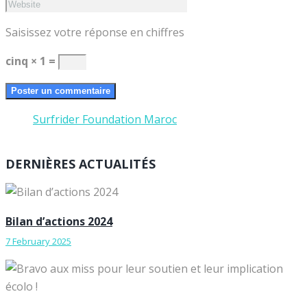
Saisissez votre réponse en chiffres
cinq × 1 =
Surfrider Foundation Maroc
DERNIÈRES ACTUALITÉS
Bilan d’actions 2024
7 February 2025