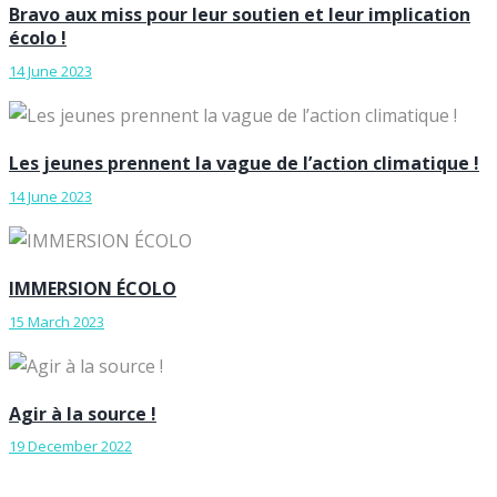
Bravo aux miss pour leur soutien et leur implication
écolo !
14 June 2023
Les jeunes prennent la vague de l’action climatique !
14 June 2023
IMMERSION ÉCOLO
15 March 2023
Agir à la source !
19 December 2022