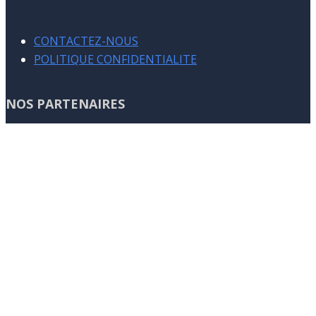
CONTACTEZ-NOUS
POLITIQUE CONFIDENTIALITE
NOS PARTENAIRES