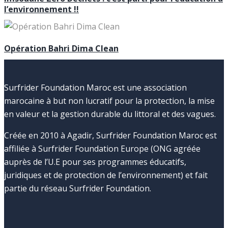
l’environnement !!
Opération Bahri Dima Clean
Surfrider Foundation Maroc est une association
marocaine à but non lucratif pour la protection, la mise
en valeur et la gestion durable du littoral et des vagues.
Créée en 2010 à Agadir, Surfrider Foundation Maroc est
affiliée à Surfrider Foundation Europe (ONG agréée
auprès de l’U.E pour ses programmes éducatifs,
juridiques et de protection de l’environnement) et fait
partie du réseau Surfrider Foundation.