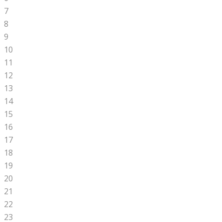
7
8
9
10
11
12
13
14
15
16
17
18
19
20
21
22
23