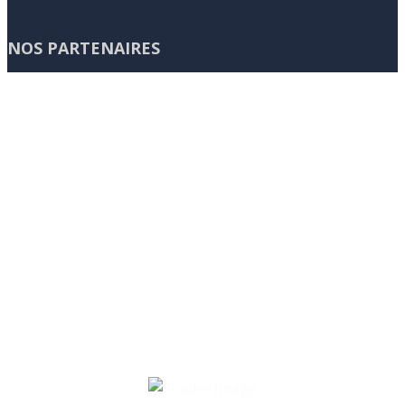
NOS PARTENAIRES