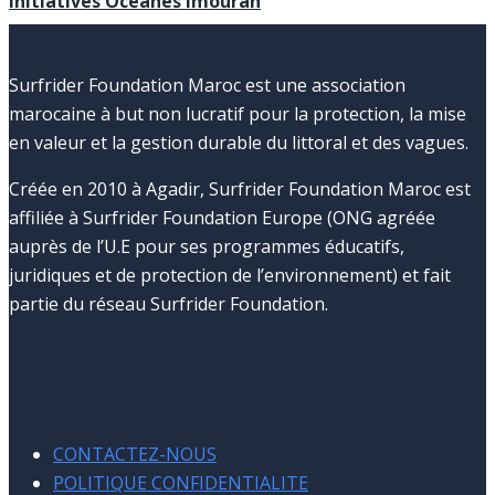
Initiatives Océanes Imouran
Surfrider Foundation Maroc est une association
marocaine à but non lucratif pour la protection, la mise
en valeur et la gestion durable du littoral et des vagues.
Créée en 2010 à Agadir, Surfrider Foundation Maroc est
affiliée à Surfrider Foundation Europe (ONG agréée
auprès de l’U.E pour ses programmes éducatifs,
juridiques et de protection de l’environnement) et fait
partie du réseau Surfrider Foundation.
CONTACTEZ-NOUS
POLITIQUE CONFIDENTIALITE