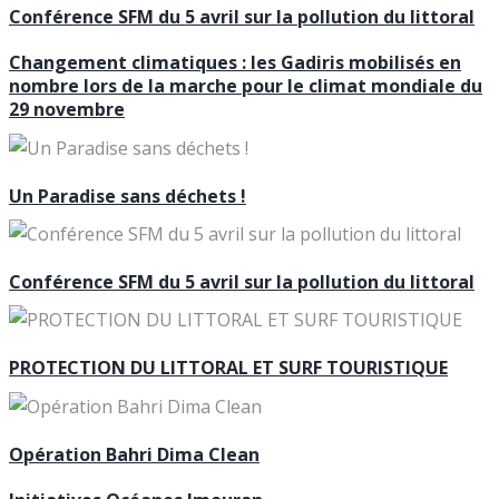
Conférence SFM du 5 avril sur la pollution du littoral
Changement climatiques : les Gadiris mobilisés en
nombre lors de la marche pour le climat mondiale du
29 novembre
Un Paradise sans déchets !
Conférence SFM du 5 avril sur la pollution du littoral
PROTECTION DU LITTORAL ET SURF TOURISTIQUE
Opération Bahri Dima Clean