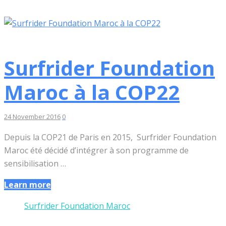
Surfrider Foundation
Maroc à la COP22
24 November 2016
0
Depuis la COP21 de Paris en 2015, Surfrider Foundation
Maroc été décidé d’intégrer à son programme de
sensibilisation …
Learn more
Surfrider Foundation Maroc