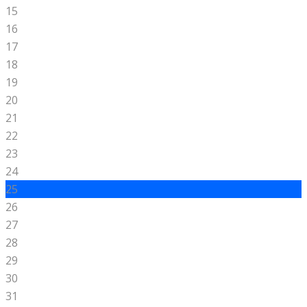
15
16
17
18
19
20
21
22
23
24
25
26
27
28
29
30
31