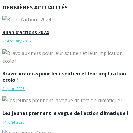
DERNIÈRES ACTUALITÉS
Bilan d’actions 2024
7 February 2025
Bravo aux miss pour leur soutien et leur implication
écolo !
14 June 2023
Les jeunes prennent la vague de l’action climatique !
14 June 2023