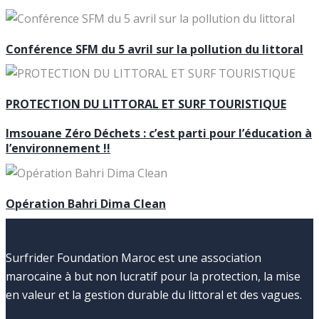
Conférence SFM du 5 avril sur la pollution du littoral
PROTECTION DU LITTORAL ET SURF TOURISTIQUE
Imsouane Zéro Déchets : c’est parti pour l’éducation à
l’environnement !!
Opération Bahri Dima Clean
Surfrider Foundation Maroc est une association
marocaine à but non lucratif pour la protection, la mise
en valeur et la gestion durable du littoral et des vagues.