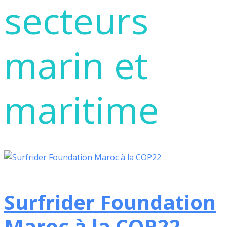
secteurs
marin et
maritime
Surfrider Foundation
Maroc à la COP22