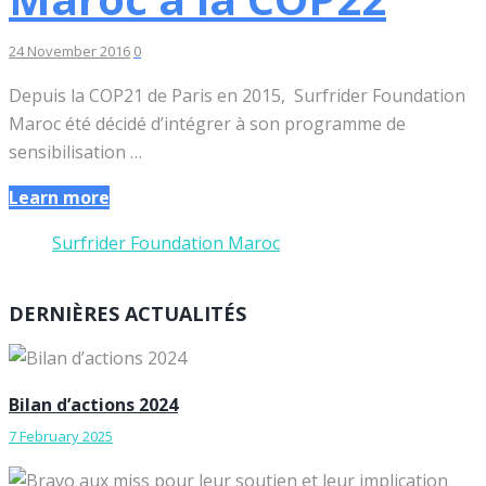
24 November 2016
0
Depuis la COP21 de Paris en 2015, Surfrider Foundation
Maroc été décidé d’intégrer à son programme de
sensibilisation …
Learn more
Surfrider Foundation Maroc
DERNIÈRES ACTUALITÉS
Bilan d’actions 2024
7 February 2025