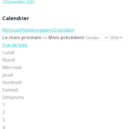
19 December 2022
Calendrier
Mensuel
Hebdomadaire
Quotidien
Le mois prochain
»
«
Mois précédent
Vue de liste.
Lundi
Mardi
Mercredi
Jeudi
Vendredi
Samedi
Dimanche
1
2
3
4