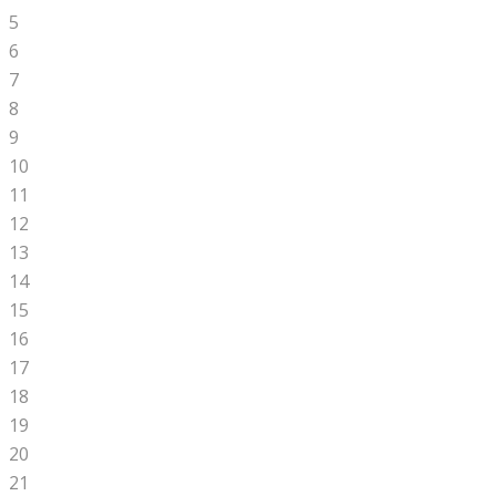
5
6
7
8
9
10
11
12
13
14
15
16
17
18
19
20
21