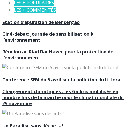
LES + POPULAIRES
LES + COMMENTÉS
Station d’épuration de Bensergao
Ciné-débat: Journée de sensibilisation à
l’environnement
Réunion au Riad Dar Haven pour la protection de
l’environnement
Conférence SFM du 5 avril sur la pollution du littoral
Changement climatiques : les Gadiris mobilisés en
nombre lors de la marche pour le climat mondiale du
29 novembre
Un Paradise sans déchets !