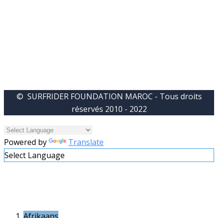
© SURFRIDER FOUNDATION MAROC - Tous droits
réservés 2010 - 2022
Powered by
Translate
Select Language
Afrikaans