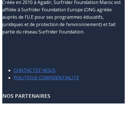
Créée en 2010 à Agadir, Surfrider Foundation Maroc est
affiliée à Surfrider Foundation Europe (ONG agréée
auprès de l’U.E pour ses programmes éducatifs,
juridiques et de protection de l’environnement) et fait
partie du réseau Surfrider Foundation.
CONTACTEZ-NOUS
POLITIQUE CONFIDENTIALITE
NOS PARTENAIRES