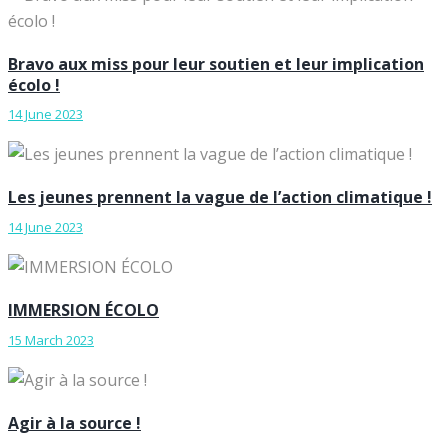
Bravo aux miss pour leur soutien et leur implication
écolo !
14 June 2023
Les jeunes prennent la vague de l’action climatique !
14 June 2023
IMMERSION ÉCOLO
15 March 2023
Agir à la source !