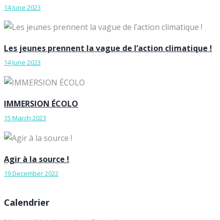
14 June 2023
Les jeunes prennent la vague de l’action climatique !
14 June 2023
IMMERSION ÉCOLO
15 March 2023
Agir à la source !
19 December 2022
Calendrier