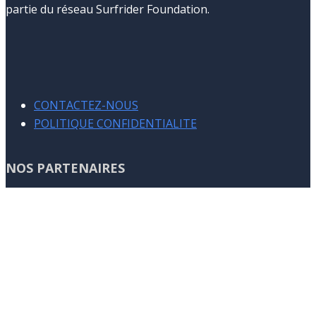
partie du réseau Surfrider Foundation.
CONTACTEZ-NOUS
POLITIQUE CONFIDENTIALITE
NOS PARTENAIRES