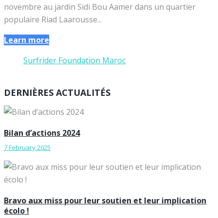
novembre au jardin Sidi Bou Aamer dans un quartier
populaire Riad Laarousse...
Learn more
Surfrider Foundation Maroc
DERNIÈRES ACTUALITÉS
Bilan d’actions 2024
7 February 2025
Bravo aux miss pour leur soutien et leur implication
écolo !