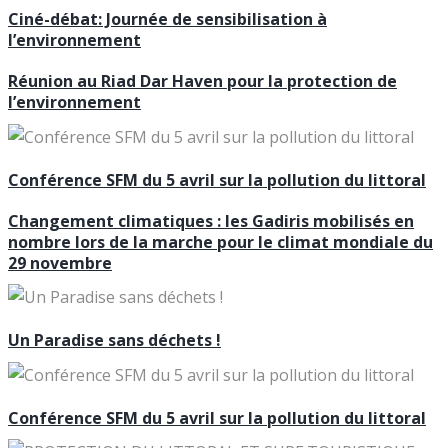
Ciné-débat: Journée de sensibilisation à
l’environnement
Réunion au Riad Dar Haven pour la protection de
l’environnement
Conférence SFM du 5 avril sur la pollution du littoral
Changement climatiques : les Gadiris mobilisés en
nombre lors de la marche pour le climat mondiale du
29 novembre
Un Paradise sans déchets !
Conférence SFM du 5 avril sur la pollution du littoral