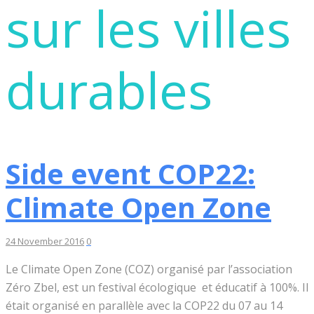
sur les villes
durables
Side event COP22:
Climate Open Zone
24 November 2016
0
Le Climate Open Zone (COZ) organisé par l’association
Zéro Zbel, est un festival écologique et éducatif à 100%. Il
était organisé en parallèle avec la COP22 du 07 au 14