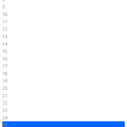
9
10
11
12
13
14
15
16
17
18
19
20
21
22
23
24
25