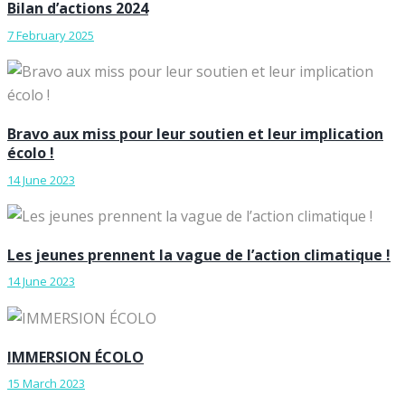
Bilan d’actions 2024
7 February 2025
Bravo aux miss pour leur soutien et leur implication
écolo !
14 June 2023
Les jeunes prennent la vague de l’action climatique !
14 June 2023
IMMERSION ÉCOLO
15 March 2023