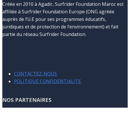
Créée en 2010 à Agadir, Surfrider Foundation Maroc est
affiliée à Surfrider Foundation Europe (ONG agréée
auprès de l’U.E pour ses programmes éducatifs,
juridiques et de protection de l’environnement) et fait
partie du réseau Surfrider Foundation.
CONTACTEZ-NOUS
POLITIQUE CONFIDENTIALITE
NOS PARTENAIRES