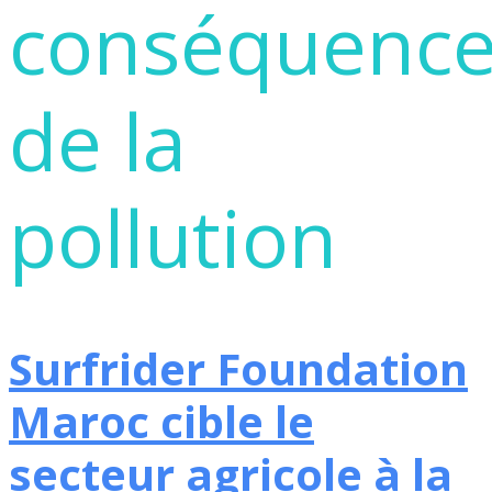
conséquence
de la
pollution
Surfrider Foundation
Maroc cible le
secteur agricole à la