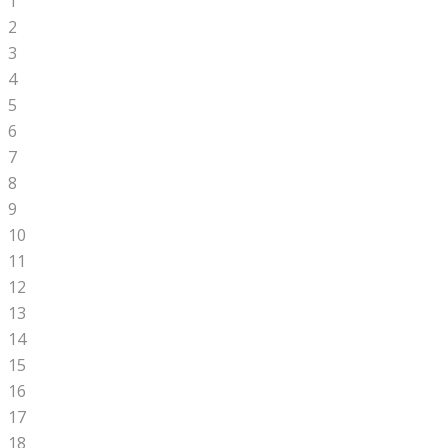
1
2
3
4
5
6
7
8
9
10
11
12
13
14
15
16
17
18