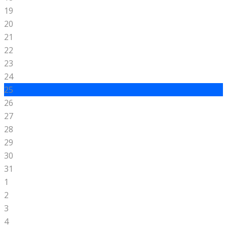
19
20
21
22
23
24
25
26
27
28
29
30
31
1
2
3
4