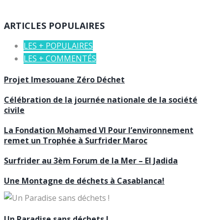
ARTICLES POPULAIRES
LES + POPULAIRES
LES + COMMENTÉS
Projet Imesouane Zéro Déchet
Célébration de la journée nationale de la société
civile
La Fondation Mohamed VI Pour l’environnement
remet un Trophée à Surfrider Maroc
Surfrider au 3èm Forum de la Mer – El Jadida
Une Montagne de déchets à Casablanca!
Un Paradise sans déchets !