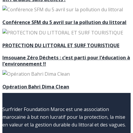
Conférence SFM du 5 avril sur la pollution du littoral
PROTECTION DU LITTORAL ET SURF TOURISTIQUE
Imsouane Zéro Déchets : c’est parti pour l’éducation à
l’environnement !!
Opération Bahri Dima Clean
Surfrider Foundation Maroc est une association
marocaine à but non lucratif pour la protection, la mise
en valeur et la gestion durable du littoral et des vagues.