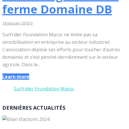
ferme Domaine DB
18 January 2016
0
Surfrider Foundation Maroc ne limite pas sa
sensibilisation en entreprise au secteur industriel.
L’association déploie ses efforts pour toucher d’autres
domaines et s’est penché dernièrement sur le secteur
agricole. Dans le...
Learn more
Surfrider Foundation Maroc
DERNIÈRES ACTUALITÉS