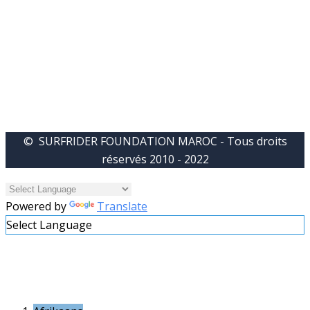
© SURFRIDER FOUNDATION MAROC - Tous droits
réservés 2010 - 2022
Powered by
Translate
Select Language