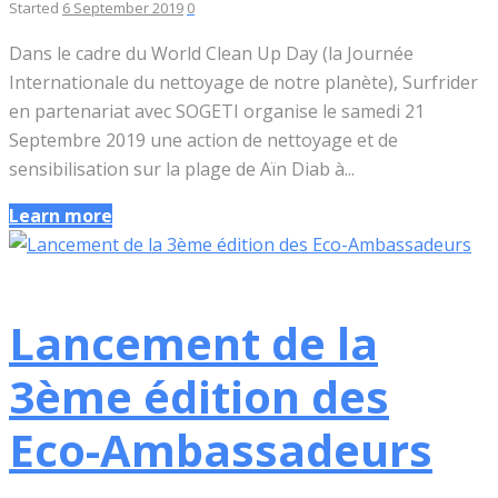
Started
6 September 2019
0
Dans le cadre du World Clean Up Day (la Journée
Internationale du nettoyage de notre planète), Surfrider
en partenariat avec SOGETI organise le samedi 21
Septembre 2019 une action de nettoyage et de
sensibilisation sur la plage de Aïn Diab à...
Learn more
Lancement de la
3ème édition des
Eco-Ambassadeurs