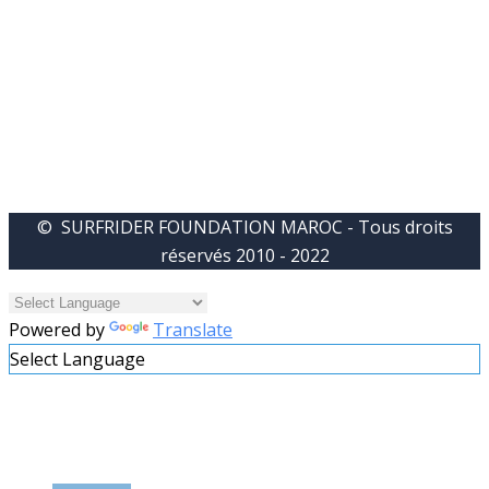
© SURFRIDER FOUNDATION MAROC - Tous droits
réservés 2010 - 2022
Powered by
Translate
Select Language