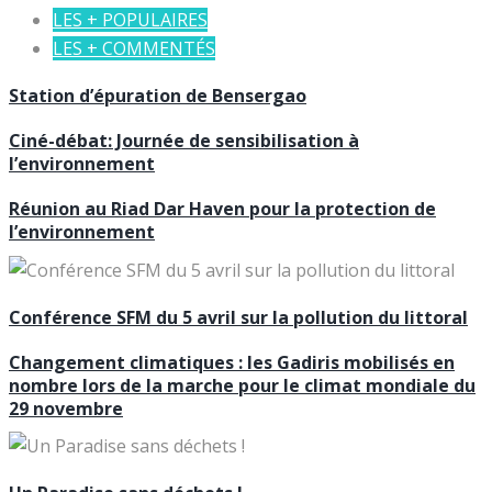
LES + POPULAIRES
LES + COMMENTÉS
Station d’épuration de Bensergao
Ciné-débat: Journée de sensibilisation à
l’environnement
Réunion au Riad Dar Haven pour la protection de
l’environnement
Conférence SFM du 5 avril sur la pollution du littoral
Changement climatiques : les Gadiris mobilisés en
nombre lors de la marche pour le climat mondiale du
29 novembre