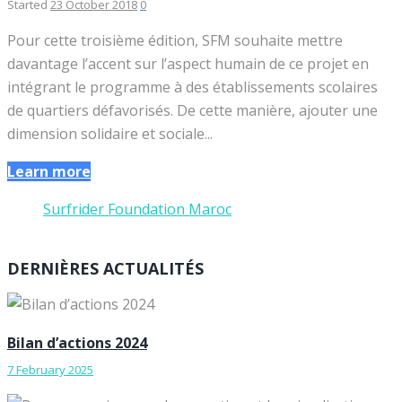
Started
23 October 2018
0
Pour cette troisième édition, SFM souhaite mettre
davantage l’accent sur l’aspect humain de ce projet en
intégrant le programme à des établissements scolaires
de quartiers défavorisés. De cette manière, ajouter une
dimension solidaire et sociale...
Learn more
Surfrider Foundation Maroc
DERNIÈRES ACTUALITÉS
Bilan d’actions 2024
7 February 2025