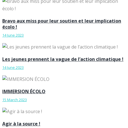
Bravo aux miss pour leur soutien et leur implication
écolo !
14 June 2023
Les jeunes prennent la vague de l’action climatique !
14 June 2023
IMMERSION ÉCOLO
15 March 2023
Agir à la source !