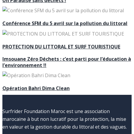
Un Paradise sans déchets !
Conférence SFM du 5 avril sur la pollution du littoral
PROTECTION DU LITTORAL ET SURF TOURISTIQUE
Imsouane Zéro Déchets : c’est parti pour l’éducation à
l’environnement !!
Opération Bahri Dima Clean
Surfrider Foundation Maroc est une association
marocaine à but non lucratif pour la protection, la mise
en valeur et la gestion durable du littoral et des vagues.