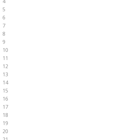
4
5
6
7
8
9
10
11
12
13
14
15
16
17
18
19
20
21