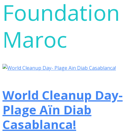
Foundation
Maroc
World Cleanup Day-
Plage Aïn Diab
Casablanca!