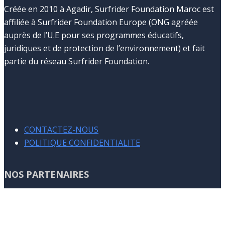
Créée en 2010 à Agadir, Surfrider Foundation Maroc est
affiliée à Surfrider Foundation Europe (ONG agréée
auprès de l’U.E pour ses programmes éducatifs,
juridiques et de protection de l’environnement) et fait
partie du réseau Surfrider Foundation.
CONTACTEZ-NOUS
POLITIQUE CONFIDENTIALITE
NOS PARTENAIRES