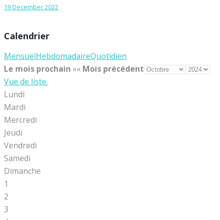
19 December 2022
Calendrier
Mensuel
Hebdomadaire
Quotidien
Le mois prochain
»
«
Mois précédent
Vue de liste.
Lundi
Mardi
Mercredi
Jeudi
Vendredi
Samedi
Dimanche
1
2
3