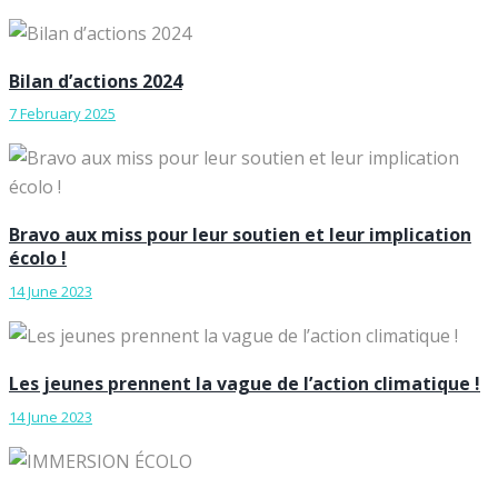
Bilan d’actions 2024
7 February 2025
Bravo aux miss pour leur soutien et leur implication
écolo !
14 June 2023
Les jeunes prennent la vague de l’action climatique !
14 June 2023