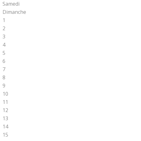
Samedi
Dimanche
1
2
3
4
5
6
7
8
9
10
11
12
13
14
15