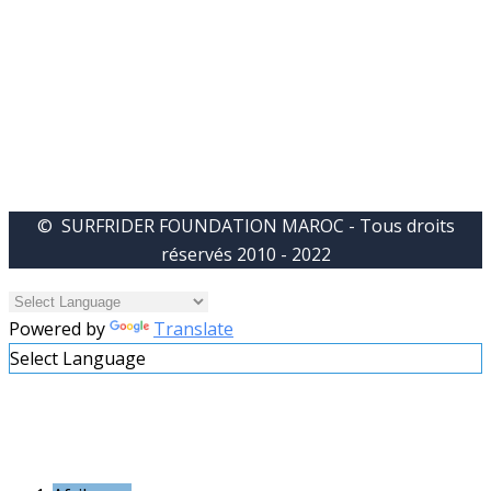
© SURFRIDER FOUNDATION MAROC - Tous droits
réservés 2010 - 2022
Powered by
Translate
Select Language