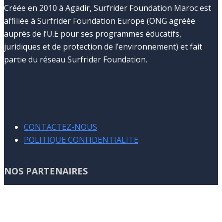
Créée en 2010 à Agadir, Surfrider Foundation Maroc est
affiliée à Surfrider Foundation Europe (ONG agréée
auprès de l’U.E pour ses programmes éducatifs,
juridiques et de protection de l’environnement) et fait
partie du réseau Surfrider Foundation.
CONTACTEZ-NOUS
POLITIQUE CONFIDENTIALITE
NOS PARTENAIRES