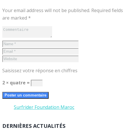
Your email address will not be published. Required fields
are marked *
Saisissez votre réponse en chiffres
2 × quatre =
Surfrider Foundation Maroc
DERNIÈRES ACTUALITÉS