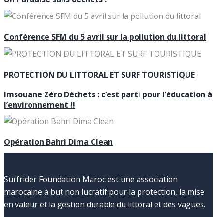
Conférence SFM du 5 avril sur la pollution du littoral
PROTECTION DU LITTORAL ET SURF TOURISTIQUE
Imsouane Zéro Déchets : c’est parti pour l’éducation à
l’environnement !!
Opération Bahri Dima Clean
Surfrider Foundation Maroc est une association
marocaine à but non lucratif pour la protection, la mise
en valeur et la gestion durable du littoral et des vagues.