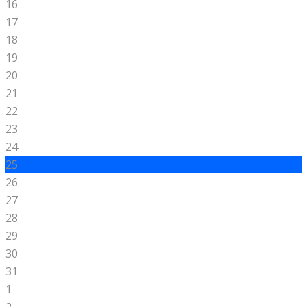
16
17
18
19
20
21
22
23
24
25
26
27
28
29
30
31
1