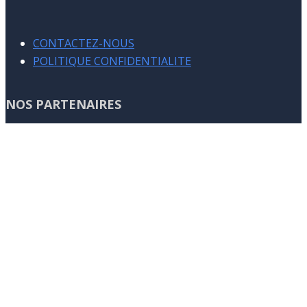
CONTACTEZ-NOUS
POLITIQUE CONFIDENTIALITE
NOS PARTENAIRES