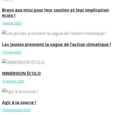
Bravo aux miss pour leur soutien et leur implication
écolo !
14 June 2023
Les jeunes prennent la vague de l’action climatique !
14 June 2023
IMMERSION ÉCOLO
15 March 2023
Agir à la source !
19 December 2022