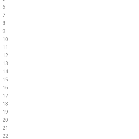
6
7
8
9
10
11
12
13
14
15
16
17
18
19
20
21
22