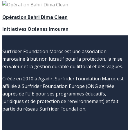
Opération Bahri Dima Clean
Initiatives Océanes Imouran
Surfrider Foundation Maroc est une association
marocaine à but non lucratif pour la protection, la mise
en valeur et la gestion durable du littoral et des vagues.
Créée en 2010 à Agadir, Surfrider Foundation Maroc est
affiliée à Surfrider Foundation Europe (ONG agréée
auprès de l’U.E pour ses programmes éducatifs,
juridiques et de protection de l’environnement) et fait
partie du réseau Surfrider Foundation.