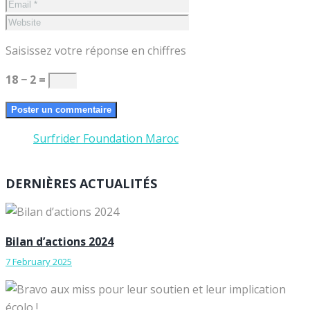
Saisissez votre réponse en chiffres
18 − 2 =
Surfrider Foundation Maroc
DERNIÈRES ACTUALITÉS
Bilan d’actions 2024
7 February 2025