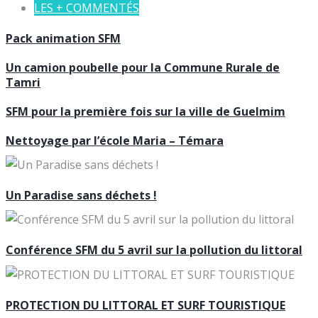
LES + COMMENTÉS
Pack animation SFM
Un camion poubelle pour la Commune Rurale de
Tamri
SFM pour la première fois sur la ville de Guelmim
Nettoyage par l’école Maria – Témara
Un Paradise sans déchets !
Conférence SFM du 5 avril sur la pollution du littoral
PROTECTION DU LITTORAL ET SURF TOURISTIQUE