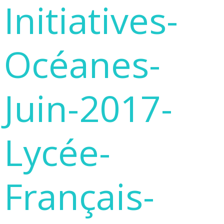
Initiatives-
Océanes-
Juin-2017-
Lycée-
Français-