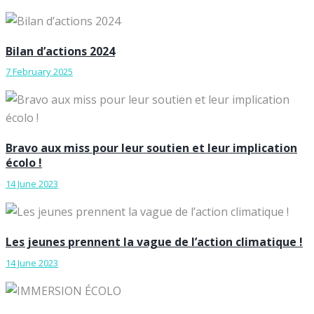
Bilan d’actions 2024
7 February 2025
Bravo aux miss pour leur soutien et leur implication
écolo !
14 June 2023
Les jeunes prennent la vague de l’action climatique !
14 June 2023