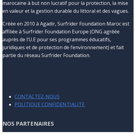
marocaine à but non lucratif pour la protection, la mise
en valeur et la gestion durable du littoral et des vagues.
Créée en 2010 à Agadir, Surfrider Foundation Maroc est
affiliée à Surfrider Foundation Europe (ONG agréée
auprès de l’U.E pour ses programmes éducatifs,
juridiques et de protection de l’environnement) et fait
partie du réseau Surfrider Foundation.
CONTACTEZ-NOUS
POLITIQUE CONFIDENTIALITE
NOS PARTENAIRES