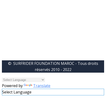
© SURFRIDER FOUNDATION MAROC - Tous droits
réservés 2010 - 2022
Powered by
Translate
Select Language