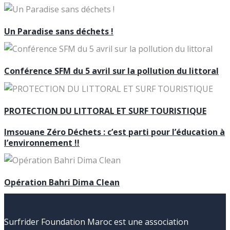
Un Paradise sans déchets !
Conférence SFM du 5 avril sur la pollution du littoral
PROTECTION DU LITTORAL ET SURF TOURISTIQUE
Imsouane Zéro Déchets : c’est parti pour l’éducation à
l’environnement !!
Opération Bahri Dima Clean
Surfrider Foundation Maroc est une association