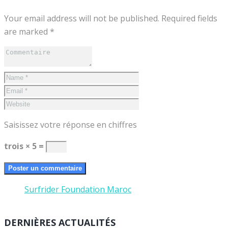
Your email address will not be published. Required fields
are marked *
Saisissez votre réponse en chiffres
trois × 5 =
Surfrider Foundation Maroc
DERNIÈRES ACTUALITÉS