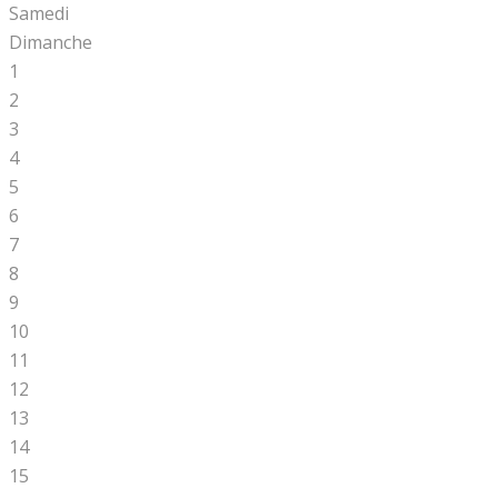
Samedi
Dimanche
1
2
3
4
5
6
7
8
9
10
11
12
13
14
15