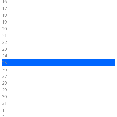
16
17
18
19
20
21
22
23
24
25
26
27
28
29
30
31
1