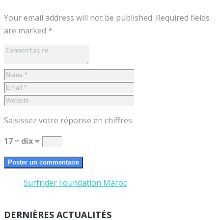
Your email address will not be published. Required fields
are marked *
Saisissez votre réponse en chiffres
17 − dix =
Surfrider Foundation Maroc
DERNIÈRES ACTUALITÉS