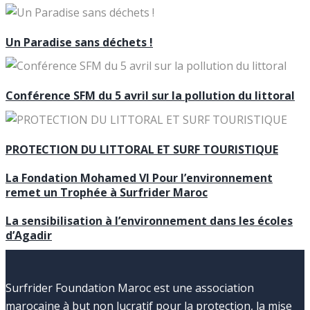
Un Paradise sans déchets !
Conférence SFM du 5 avril sur la pollution du littoral
PROTECTION DU LITTORAL ET SURF TOURISTIQUE
La Fondation Mohamed VI Pour l’environnement
remet un Trophée à Surfrider Maroc
La sensibilisation à l’environnement dans les écoles
d’Agadir
Surfrider Foundation Maroc est une association
marocaine à but non lucratif pour la protection, la mise