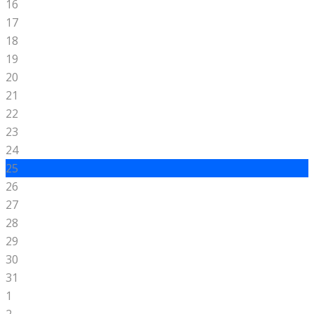
16
17
18
19
20
21
22
23
24
25
26
27
28
29
30
31
1