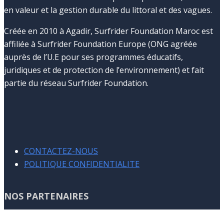
en valeur et la gestion durable du littoral et des vagues.
Créée en 2010 à Agadir, Surfrider Foundation Maroc est
affiliée à Surfrider Foundation Europe (ONG agréée
auprès de l’U.E pour ses programmes éducatifs,
juridiques et de protection de l’environnement) et fait
partie du réseau Surfrider Foundation.
CONTACTEZ-NOUS
POLITIQUE CONFIDENTIALITE
NOS PARTENAIRES