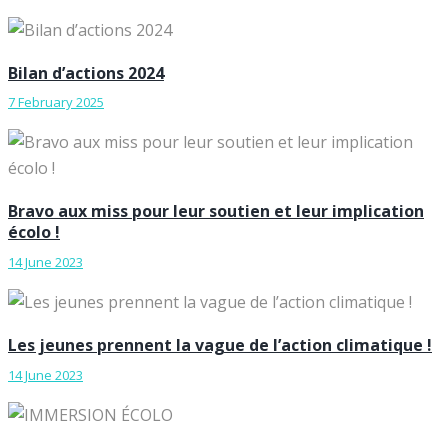
Bilan d’actions 2024
7 February 2025
Bravo aux miss pour leur soutien et leur implication
écolo !
14 June 2023
Les jeunes prennent la vague de l’action climatique !
14 June 2023