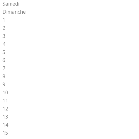
Samedi
Dimanche
1
2
3
4
5
6
7
8
9
10
11
12
13
14
15