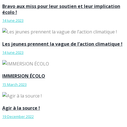
Bravo aux miss pour leur soutien et leur implication
écolo !
14 June 2023
Les jeunes prennent la vague de l’action climatique !
14 June 2023
IMMERSION ÉCOLO
15 March 2023
Agir à la source !
19 December 2022