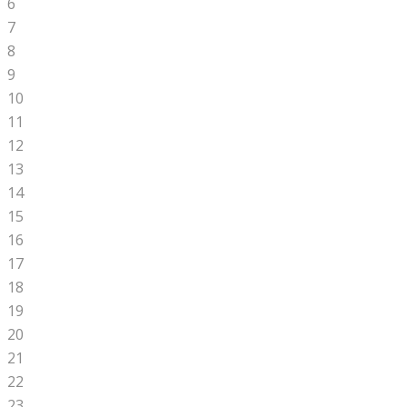
6
7
8
9
10
11
12
13
14
15
16
17
18
19
20
21
22
23