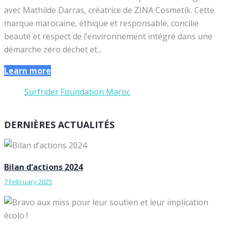
avec Mathilde Darras, créatrice de ZINA Cosmetik. Cette
marque marocaine, éthique et responsable, concilie
beauté et respect de l’environnement intégré dans une
démarche zéro déchet et...
Learn more
Surfrider Foundation Maroc
DERNIÈRES ACTUALITÉS
Bilan d’actions 2024
7 February 2025