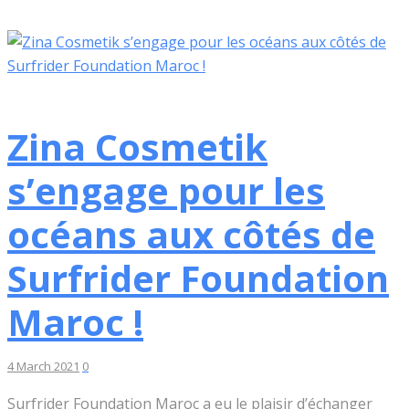
Zina Cosmetik
s’engage pour les
océans aux côtés de
Surfrider Foundation
Maroc !
4 March 2021
0
Surfrider Foundation Maroc a eu le plaisir d’échanger