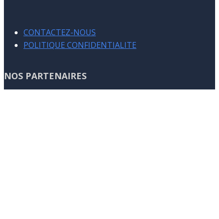
CONTACTEZ-NOUS
POLITIQUE CONFIDENTIALITE
NOS PARTENAIRES