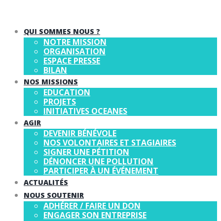
QUI SOMMES NOUS ?
NOTRE MISSION
ORGANISATION
ESPACE PRESSE
BILAN
NOS MISSIONS
EDUCATION
PROJETS
INITIATIVES OCEANES
AGIR
DEVENIR BÉNÉVOLE
NOS VOLONTAIRES ET STAGIAIRES
SIGNER UNE PÉTITION
DÉNONCER UNE POLLUTION
PARTICIPER À UN ÉVÉNEMENT
ACTUALITÉS
NOUS SOUTENIR
ADHÉRER / FAIRE UN DON
ENGAGER SON ENTREPRISE