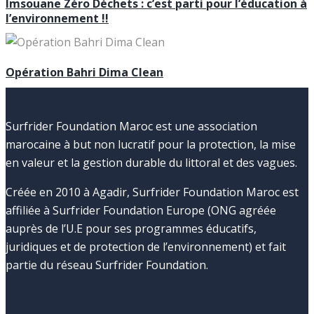
Imsouane Zéro Déchets : c’est parti pour l’éducation à
l’environnement !!
Opération Bahri Dima Clean
Surfrider Foundation Maroc est une association
marocaine à but non lucratif pour la protection, la mise
en valeur et la gestion durable du littoral et des vagues.
Créée en 2010 à Agadir, Surfrider Foundation Maroc est
affiliée à Surfrider Foundation Europe (ONG agréée
auprès de l’U.E pour ses programmes éducatifs,
juridiques et de protection de l’environnement) et fait
partie du réseau Surfrider Foundation.