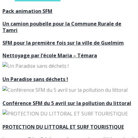
Pack animation SFM
Un camion poubelle pour la Commune Rurale de
Tamri
SFM pour la première fois sur la ville de Guelmim
Nettoyage par l’école Maria – Témara
Un Paradise sans déchets !
Conférence SFM du 5 avril sur la pollution du littoral
PROTECTION DU LITTORAL ET SURF TOURISTIQUE